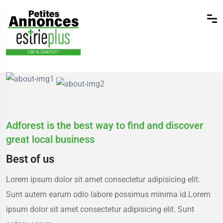
Adforest is the best way to find and discover
great local business
Best of us
Lorem ipsum dolor sit amet consectetur adipisicing elit.
Sunt autem earum odio labore possimus minima id.Lorem
ipsum dolor sit amet consectetur adipisicing elit. Sunt