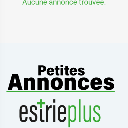
Aucune annonce trouvée.