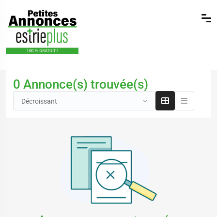
0 Annonce(s) trouvée(s)
Décroissant