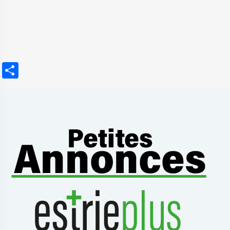
Partager