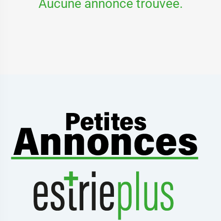
Aucune annonce trouvée.