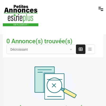
0 Annonce(s) trouvée(s)
Décroissant