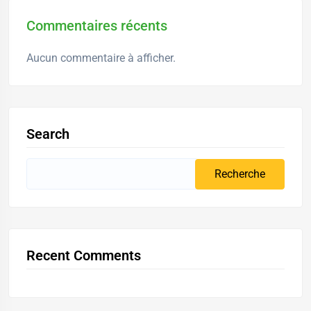
Commentaires récents
Aucun commentaire à afficher.
Search
Recent Comments