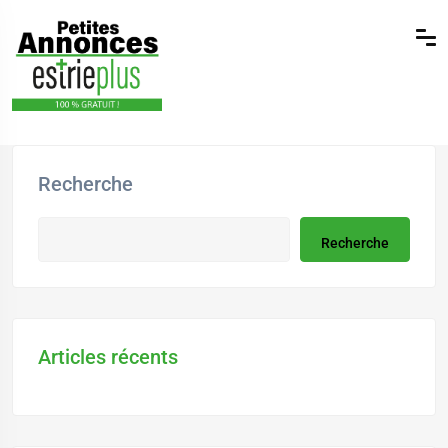
Recherche
Recherche
Articles récents