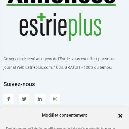
Ce service réservé aux gens de l'Estrie, vous est offert par votre
journal Web Estrieplus.com. 100% GRATUIT - 100% du temps.
Suivez-nous
Modifier consentement
Estrieplus.com