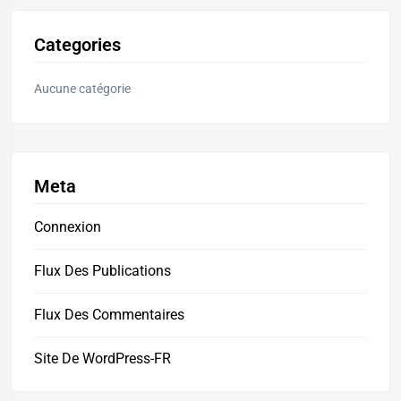
Categories
Aucune catégorie
Meta
Connexion
Flux Des Publications
Flux Des Commentaires
Site De WordPress-FR