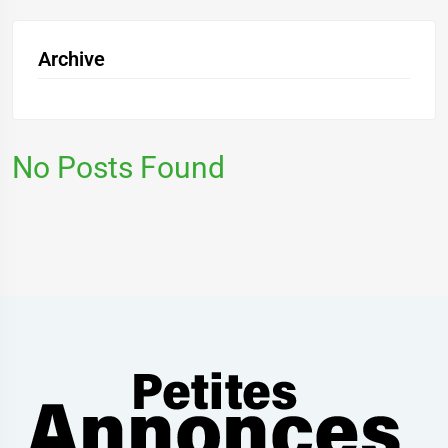
Archive
No Posts Found