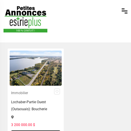
Immobilier
Lochaber-Partie Ouest
(Outaouais): Boucherie
3 200 000.00 $