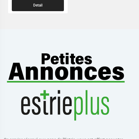
Detail