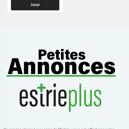
Detail