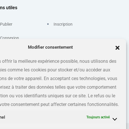
ns utiles
Publier
Inscription
Connexion
Modifier consentement
 offrir la meilleure expérience possible, nous utilisons des
ies comme les cookies pour stocker et/ou accéder aux
ons de votre appareil. En acceptant ces technologies, vous
risez à traiter des données telles que votre comportement
ion ou vos identifiants uniques sur ce site. Le refus ou le
e votre consentement peut affecter certaines fonctionnalités.
nel
Toujours activé