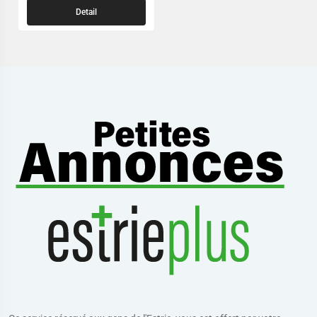
Detail