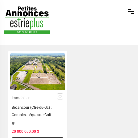
Immobilier
Bécancour (Ctre-du-Qc) :
Complexe équestre Golf
20 000 000.00 $