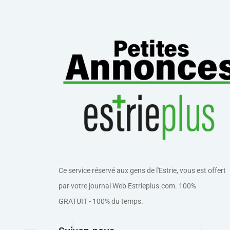
Ce service réservé aux gens de l'Estrie, vous est offert
par votre journal Web Estrieplus.com. 100%
GRATUIT - 100% du temps.