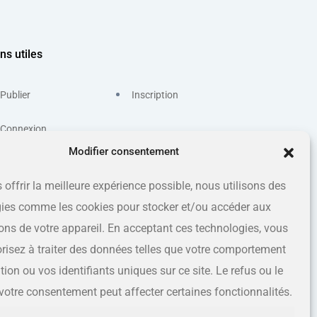
ns utiles
Publier
Inscription
Connexion
Modifier consentement
 offrir la meilleure expérience possible, nous utilisons des
ies comme les cookies pour stocker et/ou accéder aux
ons de votre appareil. En acceptant ces technologies, vous
risez à traiter des données telles que votre comportement
ion ou vos identifiants uniques sur ce site. Le refus ou le
e votre consentement peut affecter certaines fonctionnalités.