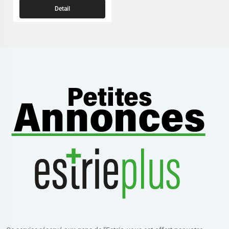
Detail