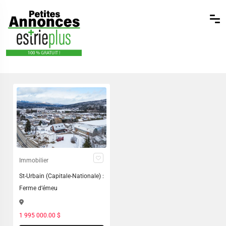
Immobilier
St-Urbain (Capitale-Nationale) :
Ferme d’émeu
1 995 000.00 $