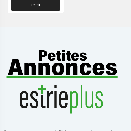
Detail