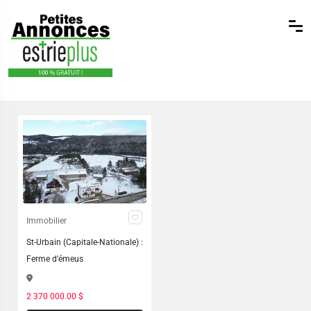
Immobilier
St-Urbain (Capitale-Nationale) :
Ferme d’émeus
2 370 000.00 $