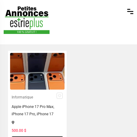
Informatique
Apple iPhone 17 Pro Max,
iPhone 17 Pro, iPhone 17
500.00 $