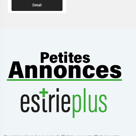
Detail