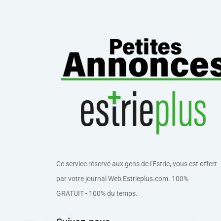
Ce service réservé aux gens de l'Estrie, vous est offert
par votre journal Web Estrieplus.com. 100%
GRATUIT - 100% du temps.