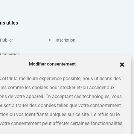
ns utiles
Publier
Inscription
Connexion
Modifier consentement
 offrir la meilleure expérience possible, nous utilisons des
ies comme les cookies pour stocker et/ou accéder aux
ons de votre appareil. En acceptant ces technologies, vous
risez à traiter des données telles que votre comportement
ion ou vos identifiants uniques sur ce site. Le refus ou le
e votre consentement peut affecter certaines fonctionnalités.