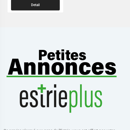
Detail