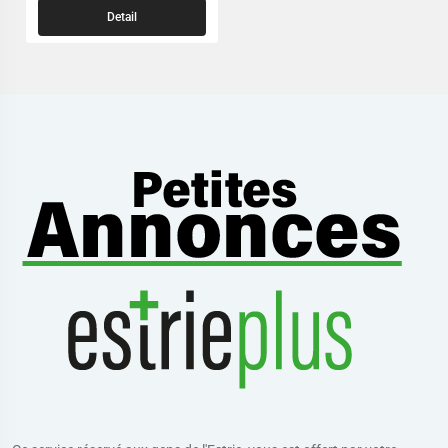
Detail