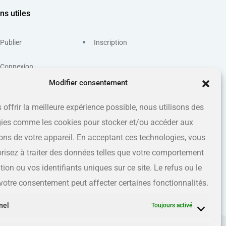
ns utiles
Publier
Inscription
Connexion
Modifier consentement
 offrir la meilleure expérience possible, nous utilisons des
ies comme les cookies pour stocker et/ou accéder aux
ons de votre appareil. En acceptant ces technologies, vous
risez à traiter des données telles que votre comportement
ion ou vos identifiants uniques sur ce site. Le refus ou le
e votre consentement peut affecter certaines fonctionnalités.
nel
Toujours activé