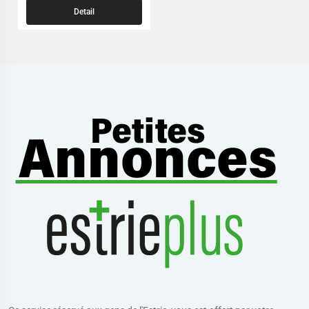
Detail