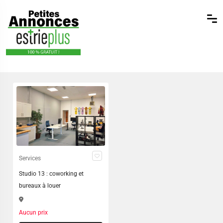
Services
Studio 13 : coworking et
bureaux à louer
Aucun prix