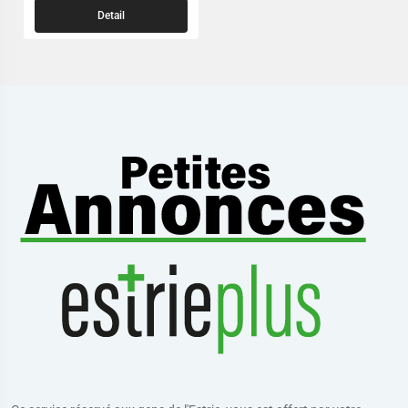
Detail