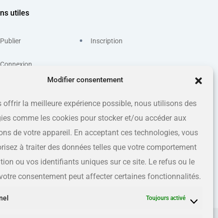
ns utiles
Publier
Inscription
Connexion
Modifier consentement
 offrir la meilleure expérience possible, nous utilisons des
ies comme les cookies pour stocker et/ou accéder aux
ons de votre appareil. En acceptant ces technologies, vous
risez à traiter des données telles que votre comportement
ion ou vos identifiants uniques sur ce site. Le refus ou le
e votre consentement peut affecter certaines fonctionnalités.
nel
Toujours activé