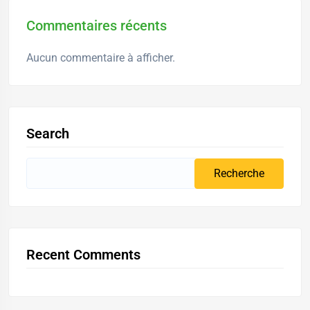
Commentaires récents
Aucun commentaire à afficher.
Search
Recent Comments