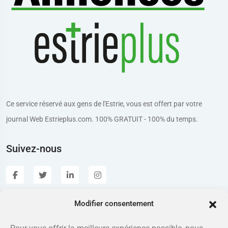
Ce service réservé aux gens de l'Estrie, vous est offert par votre
journal Web Estrieplus.com. 100% GRATUIT - 100% du temps.
Suivez-nous
Modifier consentement
Estrieplus.com