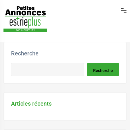
Recherche
Recherche
Articles récents