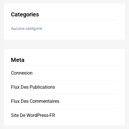
Categories
Aucune catégorie
Meta
Connexion
Flux Des Publications
Flux Des Commentaires
Site De WordPress-FR