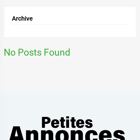
Archive
No Posts Found