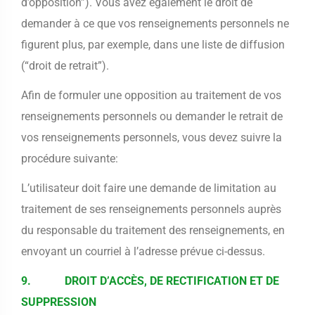
d’opposition”). Vous avez également le droit de
demander à ce que vos renseignements personnels ne
figurent plus, par exemple, dans une liste de diffusion
(“droit de retrait”).
Afin de formuler une opposition au traitement de vos
renseignements personnels ou demander le retrait de
vos renseignements personnels, vous devez suivre la
procédure suivante:
L’utilisateur doit faire une demande de limitation au
traitement de ses renseignements personnels auprès
du responsable du traitement des renseignements, en
envoyant un courriel à l’adresse prévue ci-dessus.
9. DROIT D’ACCÈS, DE RECTIFICATION ET DE
SUPPRESSION