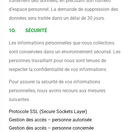
traitement des données, en précisant son numéro
d’espace personnel. La demande de suppression des
données sera traitée dans un délai de 30 jours.
1O. SÉCURITÉ
Les informations personnelles que nous collectons
sont conservées dans un environnement sécurisé. Les
personnes travaillant pour nous sont tenues de
respecter la confidentialité de vos informations.
Pour assurer la sécurité de vos informations
personnelles, nous avons recours aux mesures
suivantes:
Protocole SSL (Secure Sockets Layer)
Gestion des accès – personne autorisée
Gestion des accès – personne concernée