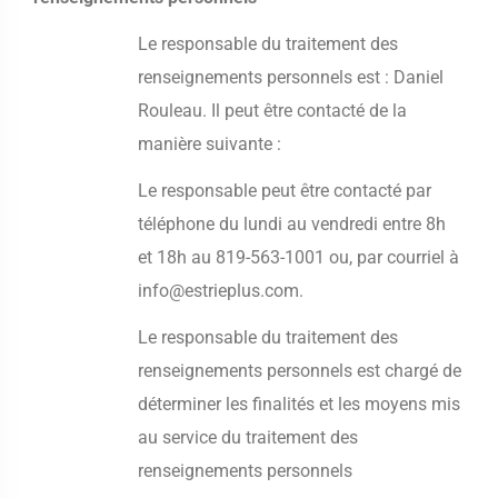
Le responsable du traitement des
renseignements personnels est : Daniel
Rouleau. Il peut être contacté de la
manière suivante :
Le responsable peut être contacté par
téléphone du lundi au vendredi entre 8h
et 18h au 819-563-1001 ou, par courriel à
info@estrieplus.com.
Le responsable du traitement des
renseignements personnels est chargé de
déterminer les finalités et les moyens mis
au service du traitement des
renseignements personnels