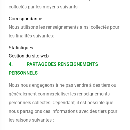
collectés par les moyens suivants:
Correspondance
Nous utilisons les renseignements ainsi collectés pour
les finalités suivantes:
Statistiques
Gestion du site web
4. PARTAGE DES RENSEIGNEMENTS
PERSONNELS
Nous nous engageons à ne pas vendre à des tiers ou
généralement commercialiser les renseignements
personnels collectés. Cependant, il est possible que
nous partagions ces informations avec des tiers pour
les raisons suivantes :