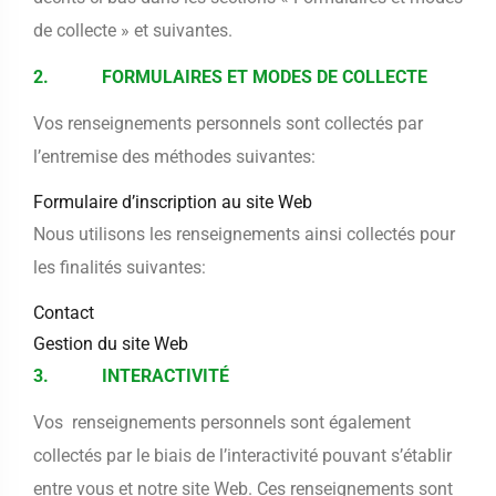
de collecte » et suivantes.
2. FORMULAIRES ET MODES DE COLLECTE
Vos renseignements personnels sont collectés par
l’entremise des méthodes suivantes:
Formulaire d’inscription au site Web
Nous utilisons les renseignements ainsi collectés pour
les finalités suivantes:
Contact
Gestion du site Web
3. INTERACTIVITÉ
Vos renseignements personnels sont également
collectés par le biais de l’interactivité pouvant s’établir
entre vous et notre site Web. Ces renseignements sont