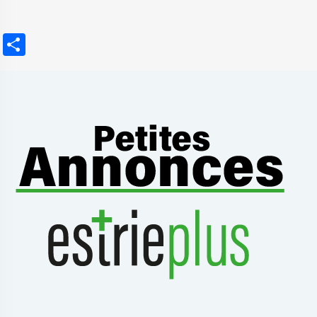
Partager