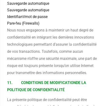
Sauvegarde automatique
Sauvegarde automatique
ldentifianVmot de passe
Pare-feu (Firewalls)
Nous nous engageons à maintenir un haut degré de
confidentialité en intégrant les dernières innovations
technologiques permettant d’assurer la confidentialité
de vos transactions. Toutefois, comme aucun
mécanisme n’offre une sécurité maximale, une part de
risque est toujours présente lorsqu’on utilise Internet
pour transmettre des informations personnelles.
11. CONDITIONS DE MODIFICATIONDE LA
POLITIQUE DE CONFIDENTIALITÉ
La présente politique de confidentialité peut être