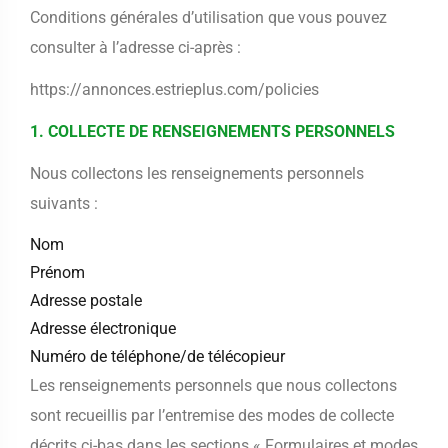
Conditions générales d’utilisation que vous pouvez
consulter à l’adresse ci-après :
https://annonces.estrieplus.com/policies
1. COLLECTE DE RENSEIGNEMENTS PERSONNELS
Nous collectons les renseignements personnels
suivants :
Nom
Prénom
Adresse postale
Adresse électronique
Numéro de téléphone/de télécopieur
Les renseignements personnels que nous collectons
sont recueillis par l’entremise des modes de collecte
décrits ci-bas dans les sections « Formulaires et modes