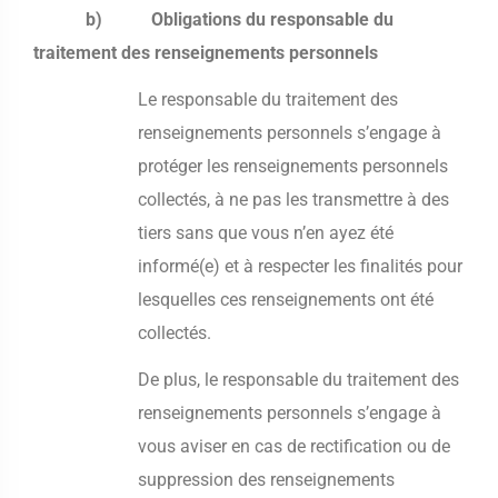
b) Obligations du responsable du
traitement des renseignements personnels
Le responsable du traitement des
renseignements personnels s’engage à
protéger les renseignements personnels
collectés, à ne pas les transmettre à des
tiers sans que vous n’en ayez été
informé(e) et à respecter les finalités pour
lesquelles ces renseignements ont été
collectés.
De plus, le responsable du traitement des
renseignements personnels s’engage à
vous aviser en cas de rectification ou de
suppression des renseignements