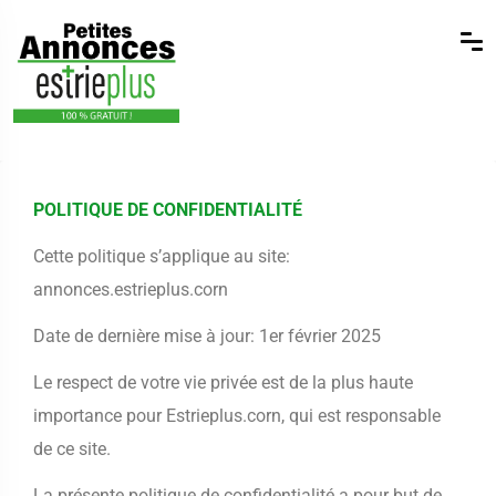
POLITIQUE DE CONFIDENTIALITÉ
Cette politique s’applique au site:
annonces.estrieplus.corn
Date de dernière mise à jour: 1er février 2025
Le respect de votre vie privée est de la plus haute
importance pour Estrieplus.corn, qui est responsable
de ce site.
La présente politique de confidentialité a pour but de