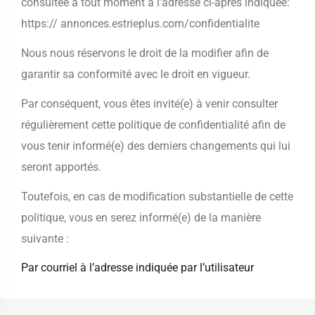
consultée à tout moment à l’adresse ci-après indiquée:
https:// annonces.estrieplus.corn/confidentialite
Nous nous réservons le droit de la modifier afin de
garantir sa conformité avec le droit en vigueur.
Par conséquent, vous êtes invité(e) à venir consulter
régulièrement cette politique de confidentialité afin de
vous tenir informé(e) des derniers changements qui lui
seront apportés.
Toutefois, en cas de modification substantielle de cette
politique, vous en serez informé(e) de la manière
suivante :
Par courriel à l’adresse indiquée par l’utilisateur