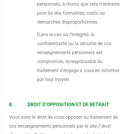
personnels, à moins que cela n’entraine
pour lui des formalités, coûts ou
démarches disproportionnés.
Dans le cas où l’intégrité, la
confidentialité ou la sécurité de vos
renseignements personnels est
compromise, le responsable du
traitement s’engage à vous en informer
par tout moyen.
8. DROIT D’OPPOSITION ET DE RETRAIT
Vous avez le droit de vous opposer au traitement de
vos renseignements personnels par le site (“droit