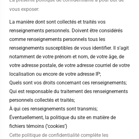
vous exposer:
La manière dont sont collectés et traités vos
renseignements personnels. Doivent être considérés
comme renseignements personnels tous les
renseignements susceptibles de vous identifier. Il s’agit
notamment de votre prénom et nom, de votre âge, de
votre adresse postale, de votre adresse courriel de votre
localisation ou encore de votre adresse IP;
Quels sont vos droits concernant ces renseignements;
Qui est responsable du traitement des renseignements
personnels collectés et traités;
À qui ces renseignements sont transmis;
Éventuellement, la politique du site en matière de
fichiers témoins (‘cookies’)
Cette politique de confidentialité complète les