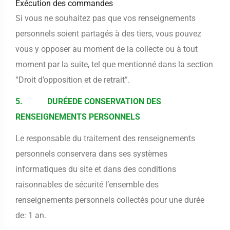
Exécution des commandes
Si vous ne souhaitez pas que vos renseignements
personnels soient partagés à des tiers, vous pouvez
vous y opposer au moment de la collecte ou à tout
moment par la suite, tel que mentionné dans la section
“Droit d’opposition et de retrait”.
5. DURÉEDE CONSERVATION DES
RENSEIGNEMENTS PERSONNELS
Le responsable du traitement des renseignements
personnels conservera dans ses systèmes
informatiques du site et dans des conditions
raisonnables de sécurité l’ensemble des
renseignements personnels collectés pour une durée
de: 1 an.