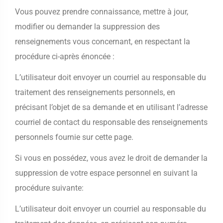
Vous pouvez prendre connaissance, mettre à jour,
modifier ou demander la suppression des
renseignements vous concernant, en respectant la
procédure ci-après énoncée :
L’utilisateur doit envoyer un courriel au responsable du
traitement des renseignements personnels, en
précisant l’objet de sa demande et en utilisant l’adresse
courriel de contact du responsable des renseignements
personnels fournie sur cette page.
Si vous en possédez, vous avez le droit de demander la
suppression de votre espace personnel en suivant la
procédure suivante:
L’utilisateur doit envoyer un courriel au responsable du