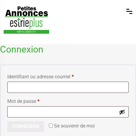
Connexion
Identifiant ou adresse courriel
*
Mot de passe
*
Se souvenir de moi
CONNEXION