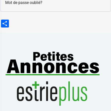
Mot de passe oublié?
Partager