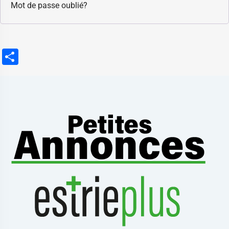
Mot de passe oublié?
Partager