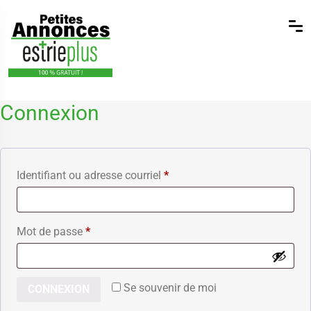
Connexion
Identifiant ou adresse courriel
*
Mot de passe
*
Se souvenir de moi
CONNEXION