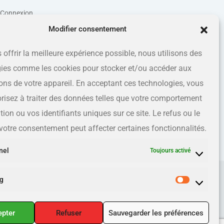
Connexion
Modifier consentement
 offrir la meilleure expérience possible, nous utilisons des
ies comme les cookies pour stocker et/ou accéder aux
ons de votre appareil. En acceptant ces technologies, vous
risez à traiter des données telles que votre comportement
ion ou vos identifiants uniques sur ce site. Le refus ou le
e votre consentement peut affecter certaines fonctionnalités.
nel
Toujours activé
g
epter
Refuser
Sauvegarder les préférences