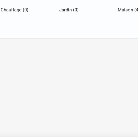
Chauffage
(0)
Jardin
(0)
Maison
(4