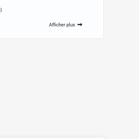
)
Afficher plus