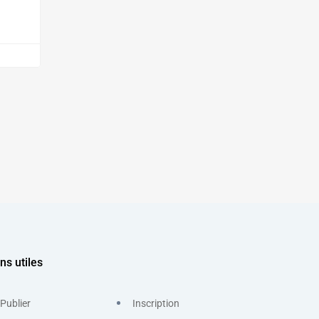
ns utiles
Publier
Inscription