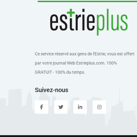
Ce service réservé aux gens de l'Estrie, vous est offert
par votre journal Web Estrieplus.com. 100%
GRATUIT - 100% du temps.
Suivez-nous