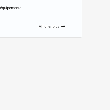
 équipements
Afficher plus