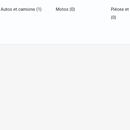
Autos et camions
(1)
Motos
(0)
Pièces et
(0)