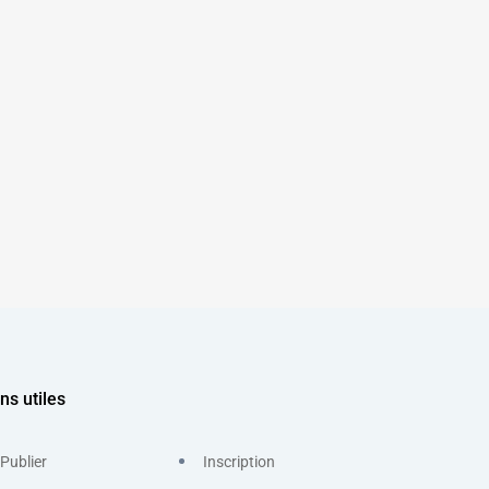
ns utiles
Publier
Inscription