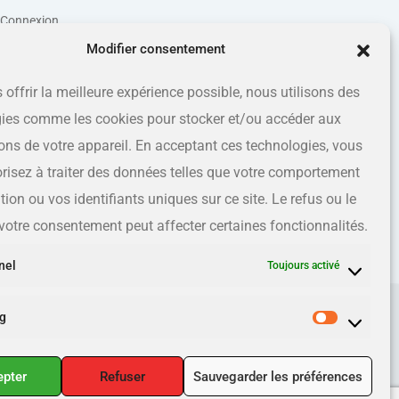
Connexion
Modifier consentement
 offrir la meilleure expérience possible, nous utilisons des
ies comme les cookies pour stocker et/ou accéder aux
ons de votre appareil. En acceptant ces technologies, vous
risez à traiter des données telles que votre comportement
ion ou vos identifiants uniques sur ce site. Le refus ou le
e votre consentement peut affecter certaines fonctionnalités.
nel
Toujours activé
g
epter
Refuser
Sauvegarder les préférences