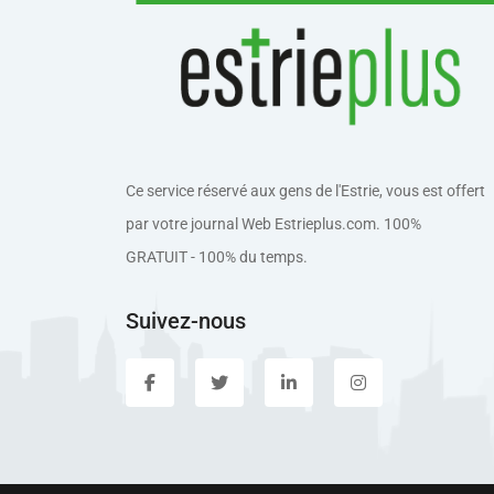
Ce service réservé aux gens de l'Estrie, vous est offert
par votre journal Web Estrieplus.com. 100%
GRATUIT - 100% du temps.
Suivez-nous