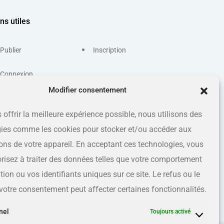
ns utiles
Publier
Inscription
Connexion
Modifier consentement
 offrir la meilleure expérience possible, nous utilisons des
ies comme les cookies pour stocker et/ou accéder aux
ons de votre appareil. En acceptant ces technologies, vous
risez à traiter des données telles que votre comportement
ion ou vos identifiants uniques sur ce site. Le refus ou le
e votre consentement peut affecter certaines fonctionnalités.
nel
Toujours activé