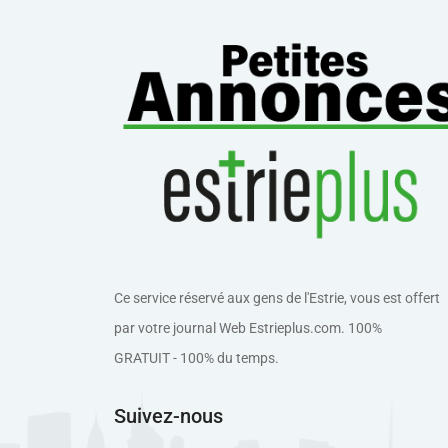
Ce service réservé aux gens de l'Estrie, vous est offert
par votre journal Web Estrieplus.com. 100%
GRATUIT - 100% du temps.
Suivez-nous