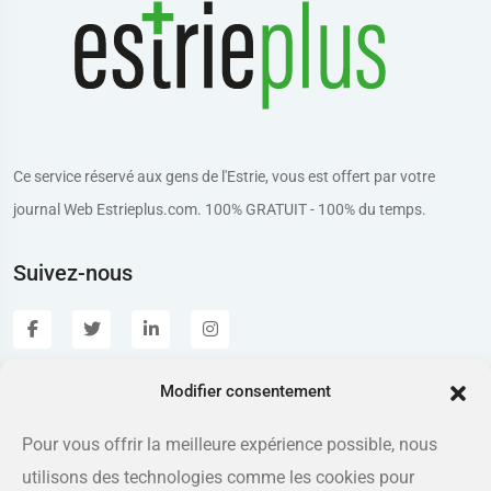
Ce service réservé aux gens de l'Estrie, vous est offert par votre
journal Web Estrieplus.com. 100% GRATUIT - 100% du temps.
Suivez-nous
Modifier consentement
Estrieplus.com
Pour vous offrir la meilleure expérience possible, nous
utilisons des technologies comme les cookies pour
Adresse