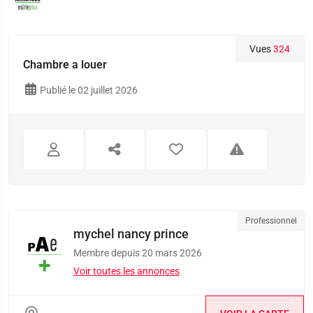
Vues
324
Chambre a louer
Publié le 02 juillet 2026
Professionnel
mychel nancy prince
Membre depuis 20 mars 2026
Voir toutes les annonces