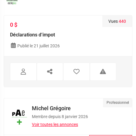
Vues
440
0 $
Déclarations d’impot
Publié le 21 juillet 2026
Professionnel
Michel Grégoire
Membre depuis 8 janvier 2026
Voir toutes les annonces