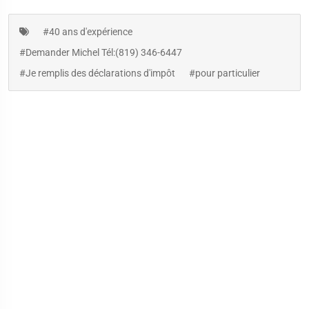
#40 ans d'expérience
#Demander Michel Tél:(819) 346-6447
#Je remplis des déclarations d'impôt
#pour particulier