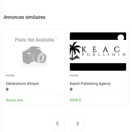
Annonces similaires
Autres
Autres
Déclarations d’impot
Keach Publishing Agency
Aucun prix
$999 $