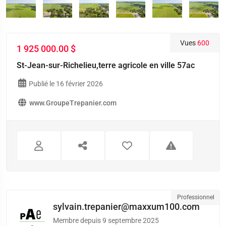
Vues
600
1 925 000.00 $
St-Jean-sur-Richelieu,terre agricole en ville 57ac
Publié le 16 février 2026
www.GroupeTrepanier.com
Professionnel
sylvain.trepanier@maxxum100.com
Membre depuis 9 septembre 2025