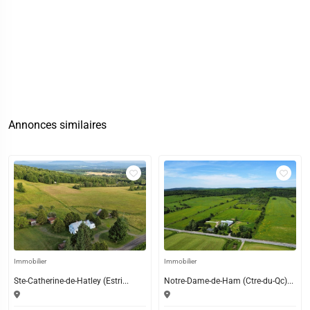
Annonces similaires
Immobilier
Immobilier
Ste-Catherine-de-Hatley (Estri...
Notre-Dame-de-Ham (Ctre-du-Qc)...