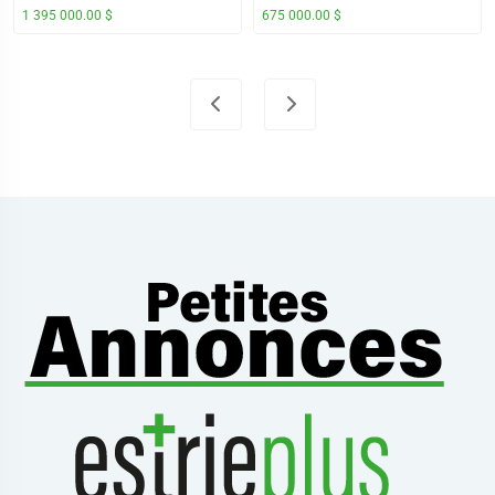
1 395 000.00 $
675 000.00 $