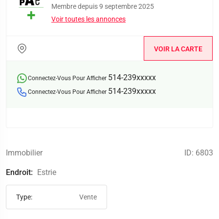
Membre depuis 9 septembre 2025
Voir toutes les annonces
VOIR LA CARTE
514-239xxxxx
Connectez-Vous Pour Afficher
514-239xxxxx
Connectez-Vous Pour Afficher
Immobilier
ID: 6803
Endroit:
Estrie
Type:
Vente