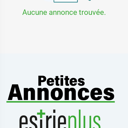
Aucune annonce trouvée.