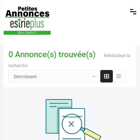
0 Annonce(s) trouvée(s)
Réinitialiser la
recherche
Décroissant