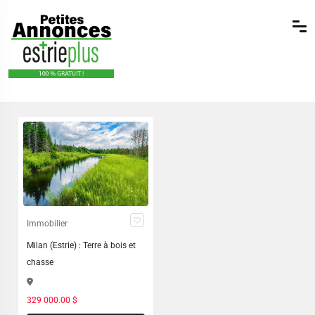
Immobilier
Milan (Estrie) : Terre à bois et
chasse
329 000.00 $