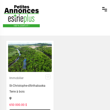
Immobilier
St-Christophe-d’Arthabaska
Terre à bois
650 000.00 $