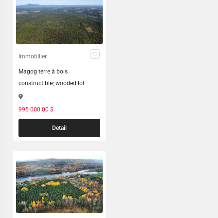
Immobilier
Magog terre à bois
constructible; wooded lot
995 000.00 $
Detail